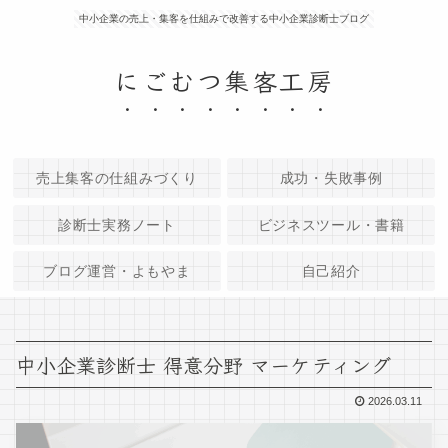
中小企業の売上・集客を仕組みで改善する中小企業診断士ブログ
にごむつ集客工房
売上集客の仕組みづくり
成功・失敗事例
診断士実務ノート
ビジネスツール・書籍
ブログ運営・よもやま
自己紹介
中小企業診断士 得意分野 マーケティング
2026.03.11