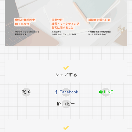
シェアする
X
Facebook
LINE
コピー