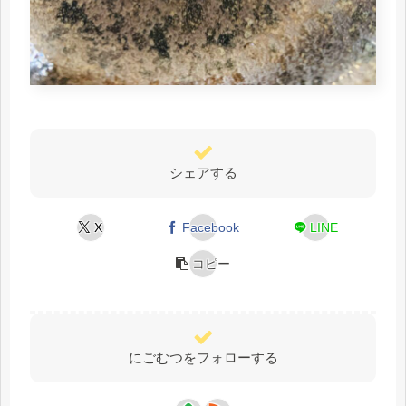
シェアする
X
Facebook
LINE
コピー
にごむつをフォローする