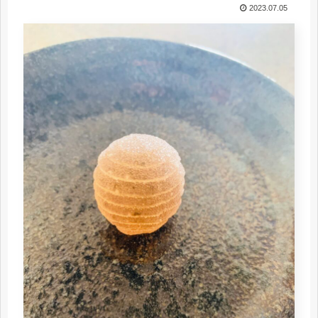
2023.07.05