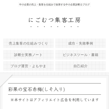
中小企業の売上・集客を仕組みで改善する中小企業診断士ブログ
にごむつ集客工房
売上集客の仕組みづくり
成功・失敗事例
診断士実務ノート
ビジネスツール・書籍
ブログ運営・よもやま
自己紹介
彩果の宝石赤梅(しそ入り)
※本サイトはアフィリエイト広告を利用しています