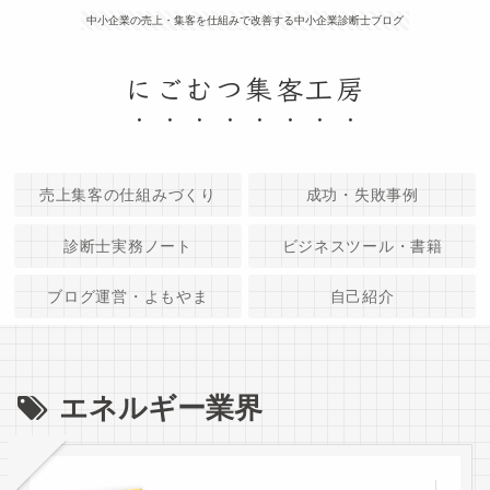
中小企業の売上・集客を仕組みで改善する中小企業診断士ブログ
にごむつ集客工房
売上集客の仕組みづくり
成功・失敗事例
診断士実務ノート
ビジネスツール・書籍
ブログ運営・よもやま
自己紹介
エネルギー業界