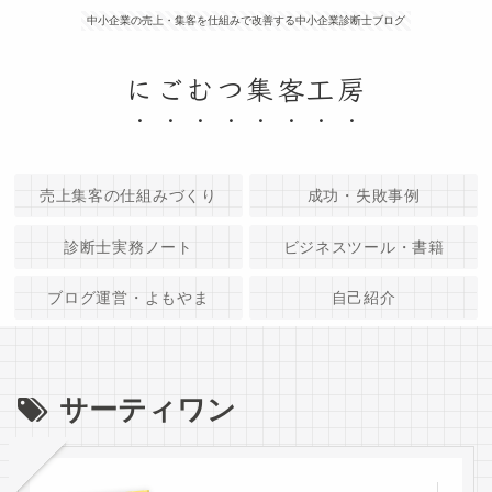
中小企業の売上・集客を仕組みで改善する中小企業診断士ブログ
にごむつ集客工房
売上集客の仕組みづくり
成功・失敗事例
診断士実務ノート
ビジネスツール・書籍
ブログ運営・よもやま
自己紹介
サーティワン