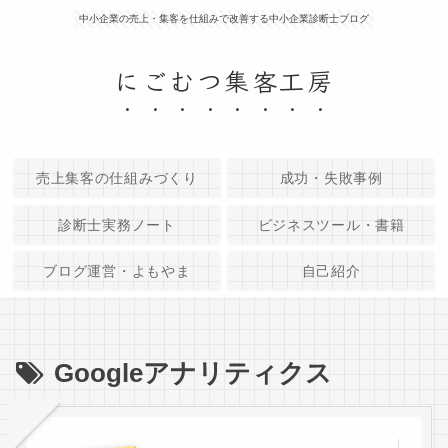
中小企業の売上・集客を仕組みで改善する中小企業診断士ブログ
にごむつ集客工房
売上集客の仕組みづくり
成功・失敗事例
診断士実務ノート
ビジネスツール・書籍
ブログ運営・よもやま
自己紹介
Googleアナリティクス