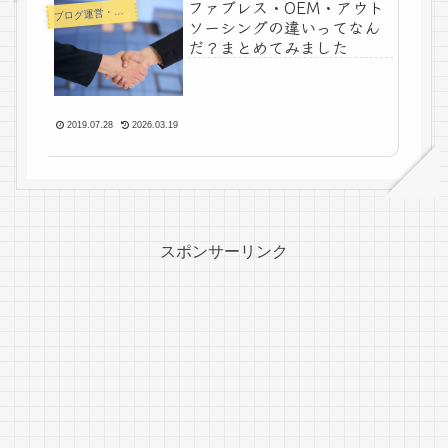
ファブレス・OEM・アウト
ログ運営・よもやま
ブ
ソーシングの違いってなん
だ？まとめてみました
2019.07.28
2026.03.19
スポンサーリンク