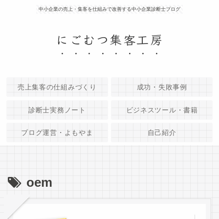
中小企業の売上・集客を仕組みで改善する中小企業診断士ブログ
にごむつ集客工房
売上集客の仕組みづくり
成功・失敗事例
診断士実務ノート
ビジネスツール・書籍
ブログ運営・よもやま
自己紹介
oem