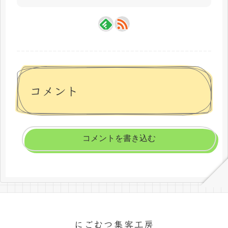
コメント
コメントを書き込む
にごむつ集客工房