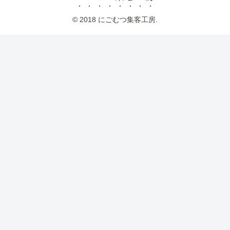
© 2018 にごむつ集客工房.