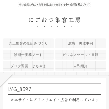
中小企業の売上・集客を仕組みで改善する中小企業診断士ブログ
にごむつ集客工房
売上集客の仕組みづくり
成功・失敗事例
診断士実務ノート
ビジネスツール・書籍
ブログ運営・よもやま
自己紹介
IMG_8597
※本サイトはアフィリエイト広告を利用しています