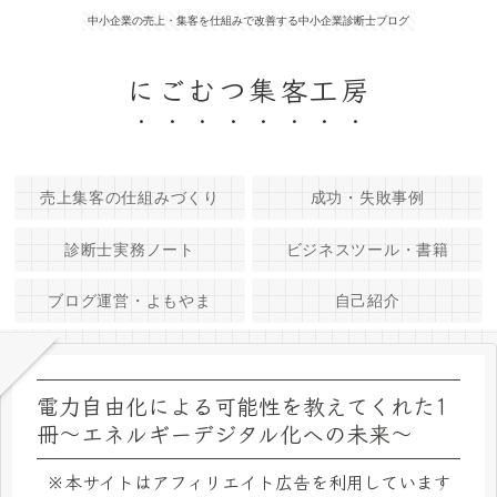
中小企業の売上・集客を仕組みで改善する中小企業診断士ブログ
にごむつ集客工房
売上集客の仕組みづくり
成功・失敗事例
診断士実務ノート
ビジネスツール・書籍
ブログ運営・よもやま
自己紹介
電力自由化による可能性を教えてくれた1
冊～エネルギーデジタル化への未来～
※本サイトはアフィリエイト広告を利用しています