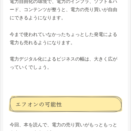
電力自由化の環境で、電力のインフラ、ソフト＆ハ
ード、コンテンツが整うと、電力の売り買いが自由
にできるようになります。
今まで使われていなかったちょっとした発電による
電力も売れるようになります。
電力デジタル化によるビジネスの幅は、大きく広が
っていくでしょう。
エフオンの可能性
今回、本を読んで、電力の売り買いがもっともっと