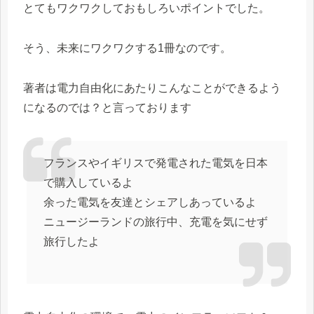
とてもワクワクしておもしろいポイントでした。
そう、未来にワクワクする1冊なのです。
著者は電力自由化にあたりこんなことができるよう
になるのでは？と言っております
フランスやイギリスで発電された電気を日本
で購入しているよ
余った電気を友達とシェアしあっているよ
ニュージーランドの旅行中、充電を気にせず
旅行したよ