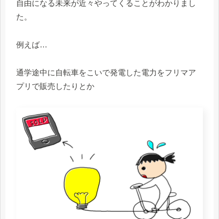
自由になる未来が近々やってくることがわかりまし
た。
例えば…
通学途中に自転車をこいで発電した電力をフリマア
プリで販売したりとか