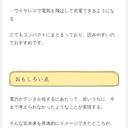
・ワイヤレスで電気を飛ばして充電できるようにな
る
とてもコンパクトにまとまっており、読みやすいの
でおすすめです。
おもしろい点
電力がデジタル化するにあたって、近いうちに、今
まで考えられなかったようなことが実現する。
そんな近未来を具体的にイメージできたところが、