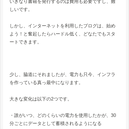
いきなり書籍を発行するのは費用も必要ですし、難
しいです。
しかし、インターネットを利用したブログは、始め
よう！と奮起したらハードル低く、どなたでもスタ
ートできます。
少し、脇道にそれましたが、電力も只今、インフラ
を作っている真っ最中になります。
大きな変化は以下の2つです。
・誰がいつ、どのくらいの電力を使用したかが、30
分ごとにデータとして蓄積されるようになる