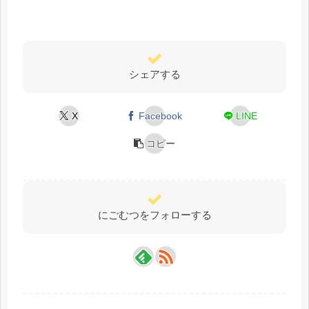
シェアする
X
Facebook
LINE
コピー
にごむつをフォローする