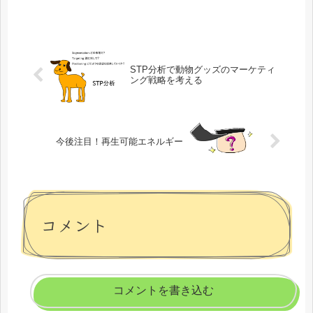
STP分析で動物グッズのマーケティ
ング戦略を考える
今後注目！再生可能エネルギー
コメント
コメントを書き込む