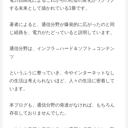
電力自由化によるこれからの社会の変化がワクワク
する未来として描かれている1冊です。
著者によると、通信分野が爆発的に広がったのと同
じ経路を、電力がたどっていると説明しています。
通信分野は、インフラ→ハード＆ソフト→コンテン
ツ
というふうに整っていき、今やインターネットなし
の生活は考えられないほど、人々の生活に密着して
います。
本ブログも、通信分野の発達がなければ、もちろん
存在しておりませんでした。