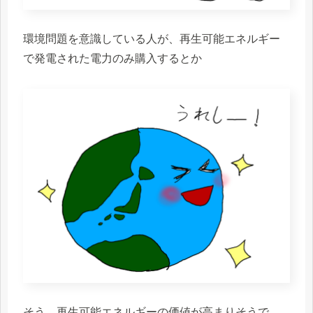
環境問題を意識している人が、再生可能エネルギー
で発電された電力のみ購入するとか
そう、再生可能エネルギーの価値が高まりそうで