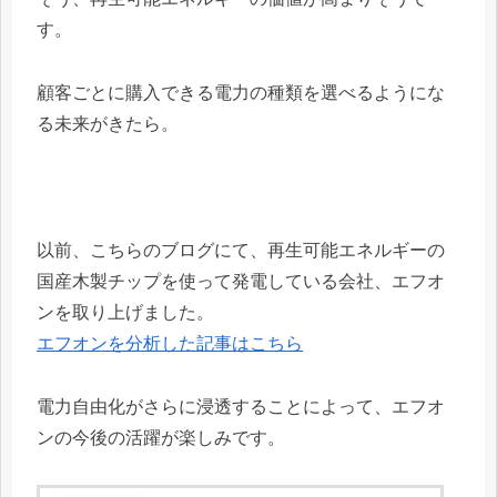
す。
顧客ごとに購入できる電力の種類を選べるようにな
る未来がきたら。
以前、こちらのブログにて、再生可能エネルギーの
国産木製チップを使って発電している会社、エフオ
ンを取り上げました。
エフオンを分析した記事はこちら
電力自由化がさらに浸透することによって、エフオ
ンの今後の活躍が楽しみです。