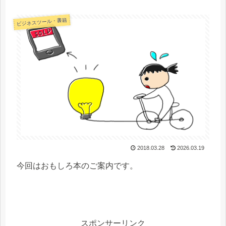
ビジネスツール・書籍
2018.03.28
2026.03.19
今回はおもしろ本のご案内です。
スポンサーリンク