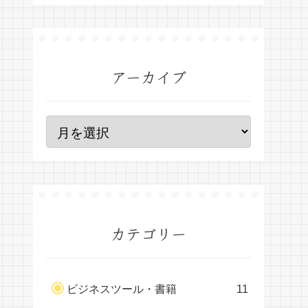
アーカイブ
カテゴリー
ビジネスツール・書籍
11