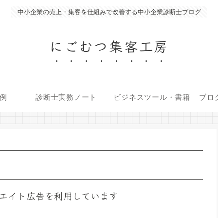
中小企業の売上・集客を仕組みで改善する中小企業診断士ブログ
にごむつ集客工房
例
診断士実務ノート
ビジネスツール・書籍
ブロ
エイト広告を利用しています