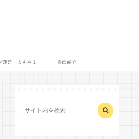
グ運営・よもやま
自己紹介