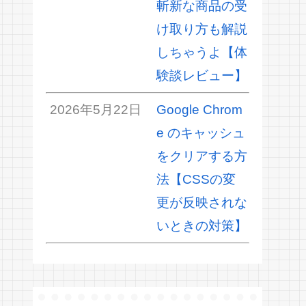
斬新な商品の受
け取り方も解説
しちゃうよ【体
験談レビュー】
2026年5月22日
Google Chrom
e のキャッシュ
をクリアする方
法【CSSの変
更が反映されな
いときの対策】