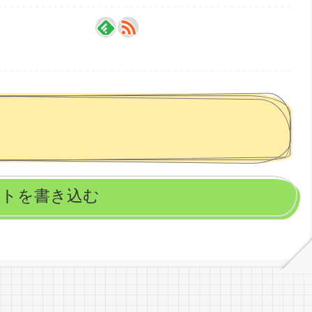
ントを書き込む