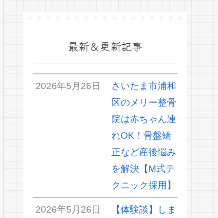
最新＆更新記事
2026年5月26日
さいたま市浦和
区のメリー整骨
院は赤ちゃん連
れOK！骨盤矯
正など産後悩み
を解決【M式テ
クニック採用】
2026年5月26日
【体験談】しま