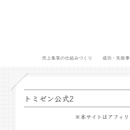
売上集客の仕組みづくり
成功・失敗事
トミゼン公式2
※本サイトはアフィリ