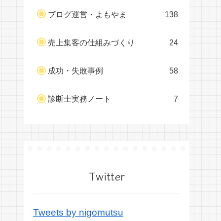
ブログ運営・よもやま
138
売上集客の仕組みづくり
24
成功・失敗事例
58
診断士実務ノート
7
Twitter
Tweets by nigomutsu