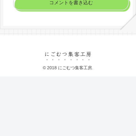
コメントを書き込む
にごむつ集客工房
© 2018 にごむつ集客工房.