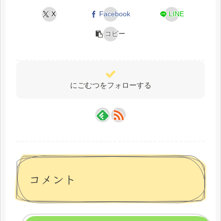
X
Facebook
LINE
コピー
にごむつをフォローする
コメント