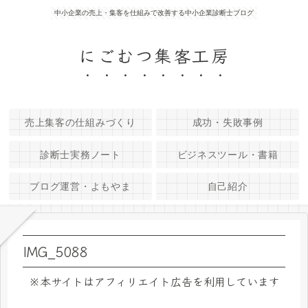
中小企業の売上・集客を仕組みで改善する中小企業診断士ブログ
にごむつ集客工房
売上集客の仕組みづくり
成功・失敗事例
診断士実務ノート
ビジネスツール・書籍
ブログ運営・よもやま
自己紹介
IMG_5088
※本サイトはアフィリエイト広告を利用しています