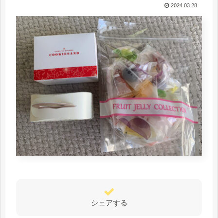
2024.03.28
シェアする