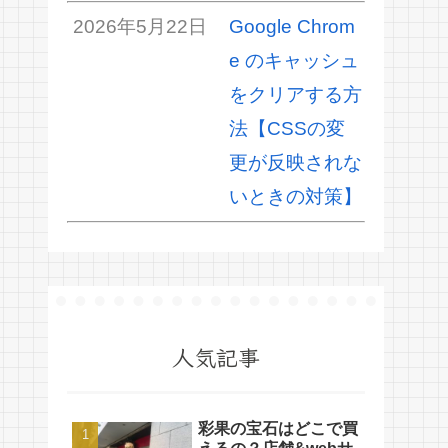
2026年5月22日
Google Chrom
e のキャッシュ
をクリアする方
法【CSSの変
更が反映されな
いときの対策】
人気記事
彩果の宝石はどこで買