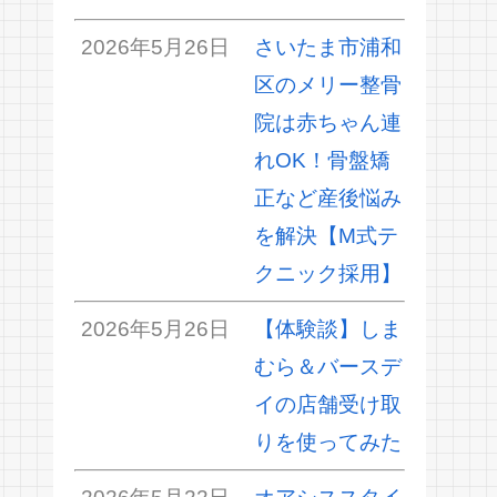
2026年5月26日
さいたま市浦和
区のメリー整骨
院は赤ちゃん連
れOK！骨盤矯
正など産後悩み
を解決【M式テ
クニック採用】
2026年5月26日
【体験談】しま
むら＆バースデ
イの店舗受け取
りを使ってみた