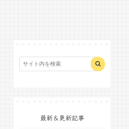
最新＆更新記事