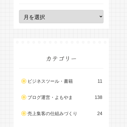
カテゴリー
ビジネスツール・書籍
11
ブログ運営・よもやま
138
売上集客の仕組みづくり
24