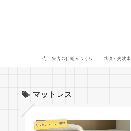
売上集客の仕組みづくり
成功・失敗事
マットレス
ビジネスツール・書籍