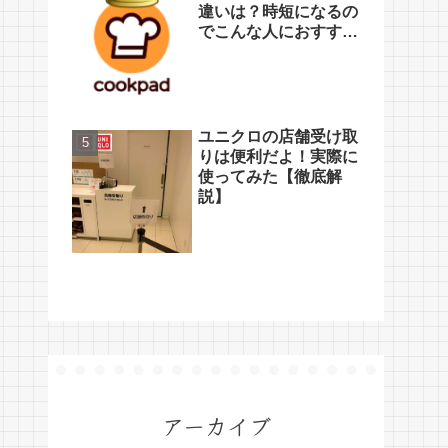
違いは？時短になるの
でこんな人におすす
め！【口コミ】
ユニクロの店舗受け取
りは便利だよ！実際に
使ってみた【徹底解
説】
アーカイブ