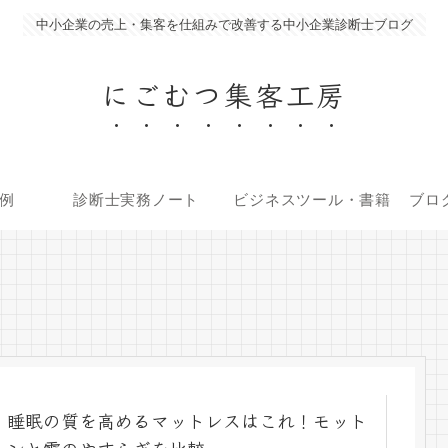
中小企業の売上・集客を仕組みで改善する中小企業診断士ブログ
にごむつ集客工房
例
診断士実務ノート
ビジネスツール・書籍
ブロ
睡眠の質を高めるマットレスはこれ！モット
ンと雲のやすらぎを比較