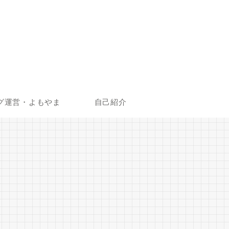
グ運営・よもやま
自己紹介