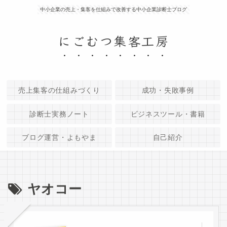
中小企業の売上・集客を仕組みで改善する中小企業診断士ブログ
にごむつ集客工房
売上集客の仕組みづくり
成功・失敗事例
診断士実務ノート
ビジネスツール・書籍
ブログ運営・よもやま
自己紹介
ヤオコー