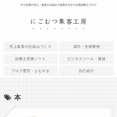
中小企業の売上・集客を仕組みで改善する中小企業診断士ブログ
にごむつ集客工房
売上集客の仕組みづくり
成功・失敗事例
診断士実務ノート
ビジネスツール・書籍
ブログ運営・よもやま
自己紹介
本