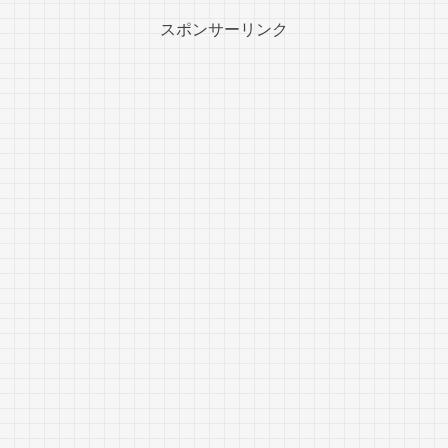
スポンサーリンク