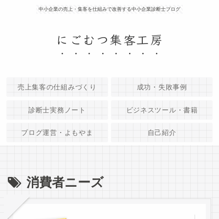
中小企業の売上・集客を仕組みで改善する中小企業診断士ブログ
にごむつ集客工房
売上集客の仕組みづくり
成功・失敗事例
診断士実務ノート
ビジネスツール・書籍
ブログ運営・よもやま
自己紹介
消費者ニーズ