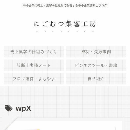
中小企業の売上・集客を仕組みで改善する中小企業診断士ブログ
にごむつ集客工房
売上集客の仕組みづくり
成功・失敗事例
診断士実務ノート
ビジネスツール・書籍
ブログ運営・よもやま
自己紹介
wpX