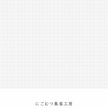
にごむつ集客工房