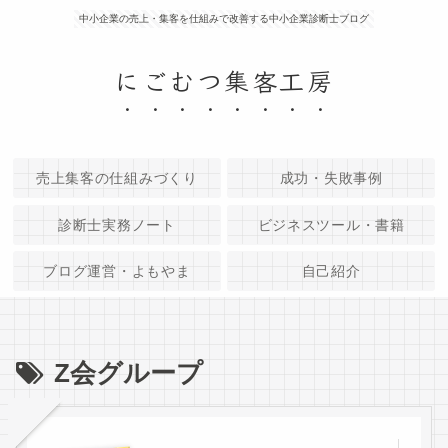
中小企業の売上・集客を仕組みで改善する中小企業診断士ブログ
にごむつ集客工房
売上集客の仕組みづくり
成功・失敗事例
診断士実務ノート
ビジネスツール・書籍
ブログ運営・よもやま
自己紹介
Z会グループ