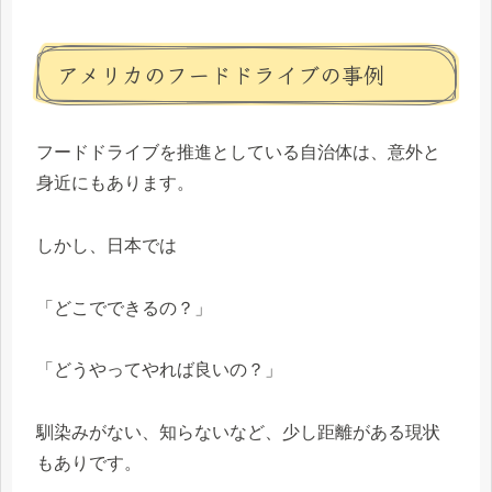
アメリカのフードドライブの事例
フードドライブを推進としている自治体は、意外と
身近にもあります。
しかし、日本では
「どこでできるの？」
「どうやってやれば良いの？」
馴染みがない、知らないなど、少し距離がある現状
もありです。