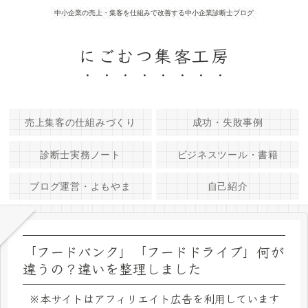
中小企業の売上・集客を仕組みで改善する中小企業診断士ブログ
にごむつ集客工房
売上集客の仕組みづくり
成功・失敗事例
診断士実務ノート
ビジネスツール・書籍
ブログ運営・よもやま
自己紹介
「フードバンク」「フードドライブ」何が
違うの？違いを整理しました
※本サイトはアフィリエイト広告を利用しています