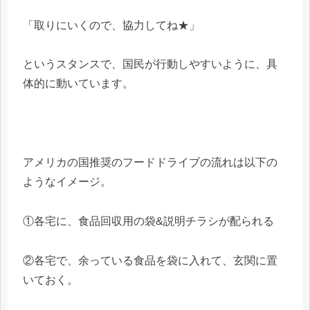
「取りにいくので、協力してね★」
というスタンスで、国民が行動しやすいように、具
体的に動いています。
アメリカの国推奨のフードドライブの流れは以下の
ようなイメージ。
①各宅に、食品回収用の袋&説明チラシが配られる
②各宅で、余っている食品を袋に入れて、玄関に置
いておく。