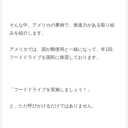
そんな中、アメリカの事例で、推進力がある取り組
みを紹介します。
アメリカでは、国が郵便局と一緒になって、年1回、
フードドライブを国民に推奨しております。
「フードドライブを実施しましょう！」
と、ただ呼びかけるだけではありません。