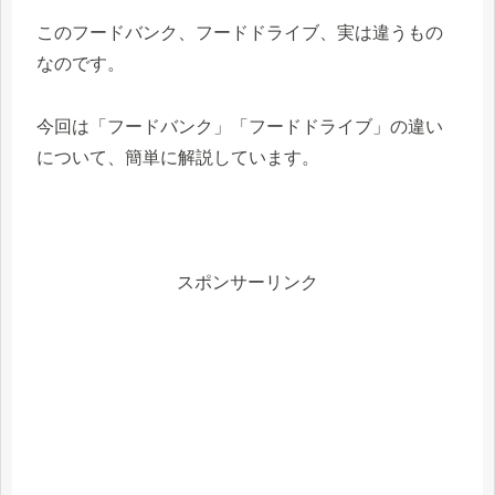
このフードバンク、フードドライブ、実は違うもの
なのです。
今回は「フードバンク」「フードドライブ」の違い
について、簡単に解説しています。
スポンサーリンク