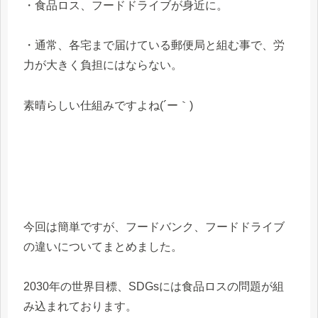
・食品ロス、フードドライブが身近に。
・通常、各宅まで届けている郵便局と組む事で、労
力が大きく負担にはならない。
素晴らしい仕組みですよね(´ー｀)
今回は簡単ですが、フードバンク、フードドライブ
の違いについてまとめました。
2030年の世界目標、SDGsには食品ロスの問題が組
み込まれております。