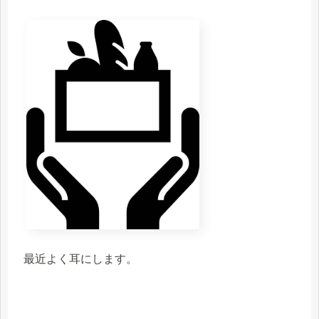
最近よく耳にします。