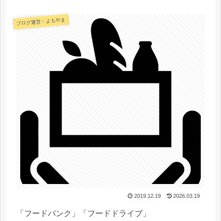
ブログ運営・よもやま
2019.12.19
2026.03.19
「フードバンク」「フードドライブ」