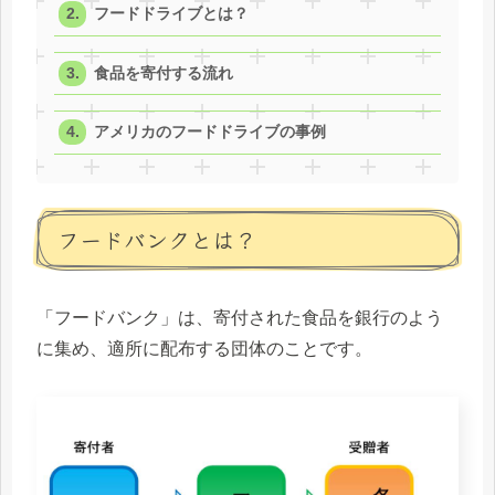
フードドライブとは？
食品を寄付する流れ
アメリカのフードドライブの事例
フードバンクとは？
「フードバンク」は、寄付された食品を銀行のよう
に集め、適所に配布する団体のことです。