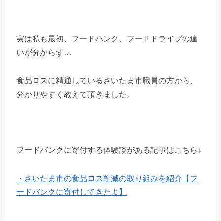
実は私も最初、フードバンク、フードドライブの違
いが分からず…
食品ロスに精通しているさいたま市職員の方から、
分かりやすく教えて頂きました。
フードバンクに寄付する体験談がある記事はこちら↓
・さいたま市の食品ロス削減の取り組みを紹介【フ
ードバンクに寄付してきたよ】