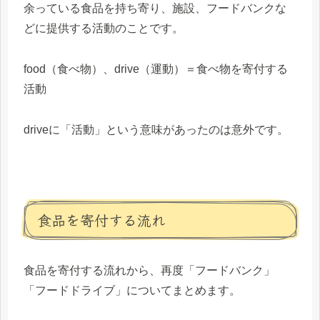
余っている食品を持ち寄り、施設、フードバンクな
どに提供する活動
のことです。
food（食べ物）、drive（運動）＝食べ物を寄付する
活動
driveに「活動」という意味があったのは意外です。
食品を寄付する流れ
食品を寄付する流れから、再度「フードバンク」
「フードドライブ」についてまとめます。