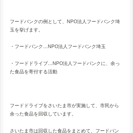
フードバンクの例として、NPO法人フードバンク埼
玉を挙げます。
・フードバンク…NPO法人フードバンク埼玉
・フードドライブ…NPO法人フードバンクに、余っ
た食品を寄付する活動
フードドライブをさいたま市が実施して、市民から
余った食品を回収しています。
さいたま市は回収した食品をまとめて、フードバン