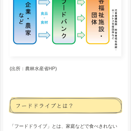
(出所：農林水産省HP)
フードドライブとは？
「フードドライブ」とは、
家庭などで食べきれない