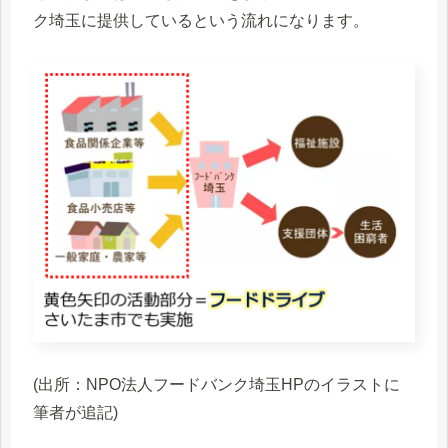
ク埼玉に提供しているという流れになります。
(出所：NPO法人フードバンク埼玉HPのイラストに
筆者が追記)