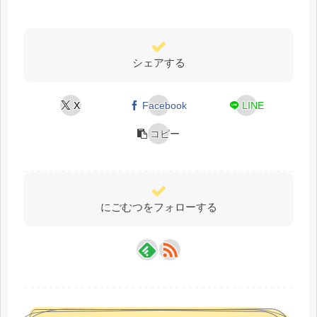
シェアする
X
Facebook
LINE
コピー
にごむつをフォローする