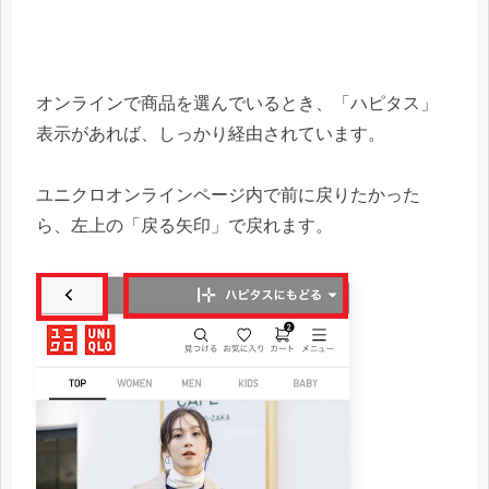
オンラインで商品を選んでいるとき、「ハピタス」
表示があれば、しっかり経由されています。
ユニクロオンラインページ内で前に戻りたかった
ら、左上の「戻る矢印」で戻れます。