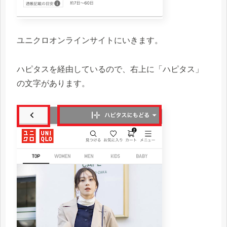
ユニクロオンラインサイトにいきます。
ハピタスを経由しているので、右上に「ハピタス」
の文字があります。