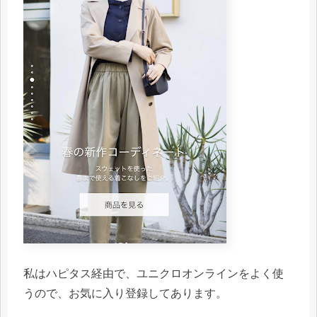
私はハピタス経由で、ユニクロオンラインをよく使
うので、お気に入り登録してあります。