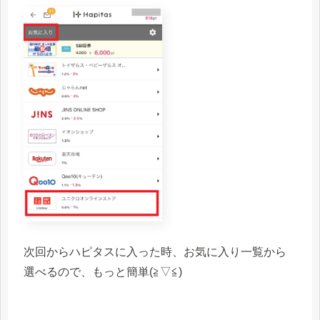
次回からハピタスに入った時、お気に入り一覧から
選べるので、もっと簡単(≧▽≦)