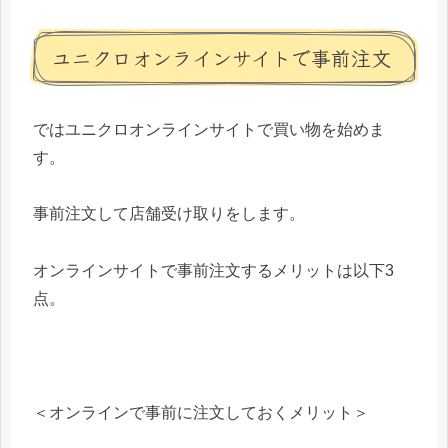
ユニクロオンラインサイトで事前注文
ではユニクロオンラインサイトで買い物を始めま
す。
事前注文して店舗受け取りをします。
オンラインサイトで事前注文するメリットは以下3
点。
＜オンラインで事前に注文しておくメリット＞