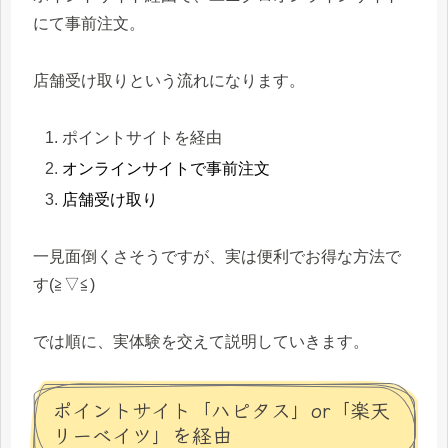
にて事前注文。
店舗受け取りという流れになります。
ポイントサイトを経由
オンラインサイトで事前注文
店舗受け取り
一見面倒くさそうですが、実は便利でお得な方法で
す(≧▽≦)
では順に、実体験を交えて説明していきます。
ポイントサイト「ハピタス」or「楽天
リーベイツ」を経由