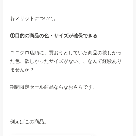
各メリットについて。
①目的の商品の色・サイズが確保できる
ユニクロ店頭に、買おうとしていた商品の欲しかっ
た色、欲しかったサイズがない、、なんて経験あり
ませんか？
期間限定セール商品ならなおさらです。
例えばこの商品。