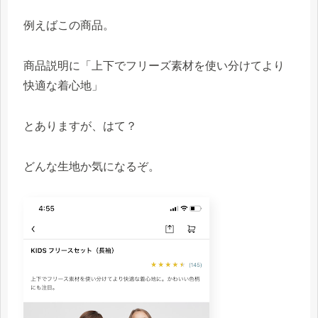
例えばこの商品。
商品説明に「上下でフリーズ素材を使い分けてより
快適な着心地」
とありますが、はて？
どんな生地か気になるぞ。