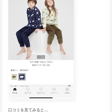
口コミを見てみると…