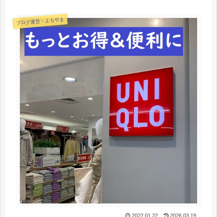
ブログ運営・よもやま
2022.01.22
2026.03.19