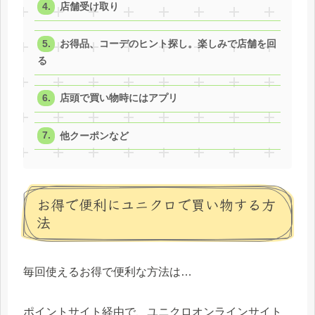
店舗受け取り
お得品、コーデのヒント探し。楽しみで店舗を回
る
店頭で買い物時にはアプリ
他クーポンなど
お得で便利にユニクロで買い物する方
法
毎回使えるお得で便利な方法は…
ポイントサイト経由で、ユニクロオンラインサイト