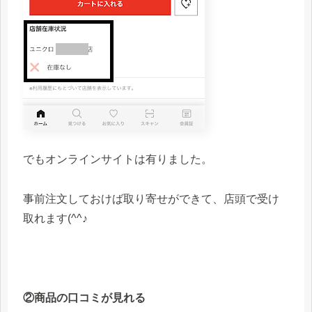
でもオンラインサイトは有りました。
事前注文しておけば取り寄せができて、店頭で受け
取れます(^^♪
②商品の口コミが見れる