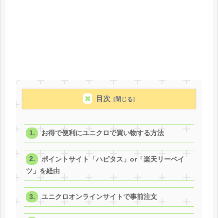
目次
お得で便利にユニクロで買い物する方法
ポイントサイト「ハピタス」or「楽天リーベイ
ツ」を経由
ユニクロオンラインサイトで事前注文