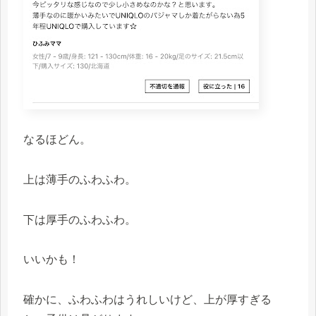
なるほどん。
上は薄手のふわふわ。
下は厚手のふわふわ。
いいかも！
確かに、ふわふわはうれしいけど、上が厚すぎる