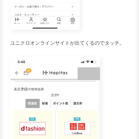
ユニクロオンラインサイトが出てくるのでタッチ。