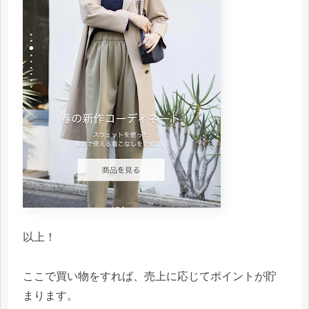
以上！
ここで買い物をすれば、売上に応じてポイントが貯
まります。