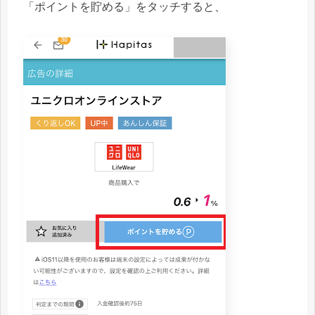
「ポイントを貯める」をタッチすると、