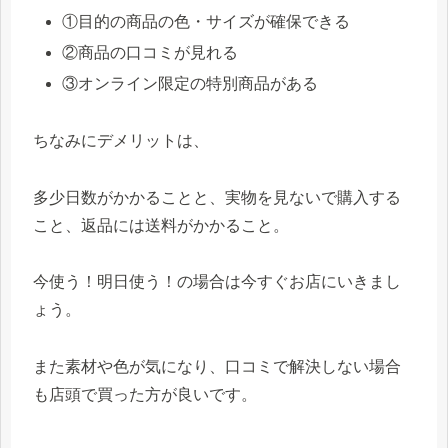
①目的の商品の色・サイズが確保できる
②商品の口コミが見れる
③オンライン限定の特別商品がある
ちなみにデメリットは、
多少日数がかかることと、実物を見ないで購入する
こと、返品には送料がかかること。
今使う！明日使う！の場合は今すぐお店にいきまし
ょう。
また素材や色が気になり、口コミで解決しない場合
も店頭で買った方が良いです。