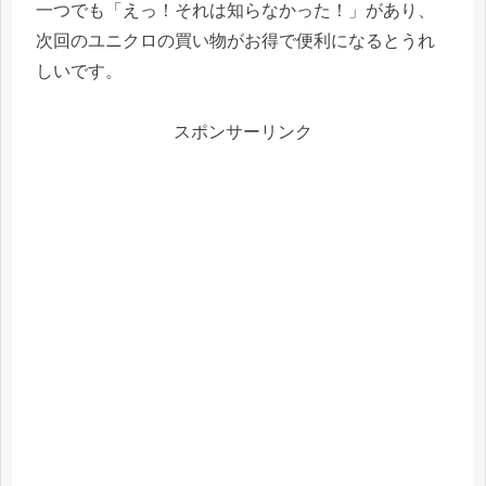
一つでも「えっ！それは知らなかった！」があり、
次回のユニクロの買い物がお得で便利になるとうれ
しいです。
スポンサーリンク