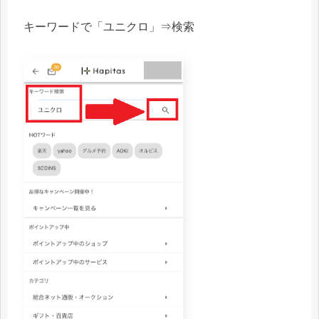
キーワードで「ユニクロ」⇒検索