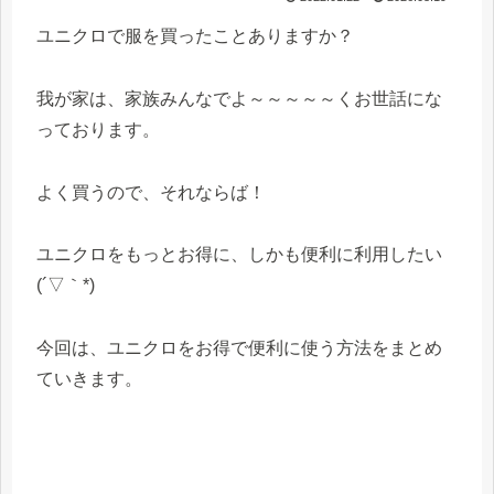
ユニクロで服を買ったことありますか？
我が家は、家族みんなでよ～～～～～くお世話にな
っております。
よく買うので、それならば！
ユニクロをもっとお得に、しかも便利に利用したい
(´▽｀*)
今回は、ユニクロをお得で便利に使う方法をまとめ
ていきます。