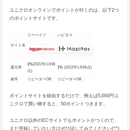
ユニクロオンラインでポイントが付くのは、以下2つ
のポイントサイトです。
リーベイツ
ハピタス
サイト名
1%
(2022年1月時
還元率
1%
(2022年1月時点)
点)
条件
リピーターOK
リピーターOK
ポイントサイトを経由するだけで、例えば5,000円ユ
ニクロで買い物すると、50ポイントつきます。
ユニクロ以外のECサイトでもポイントがつくので、
まだ登録していない方はぜひ試してみてください(^^)