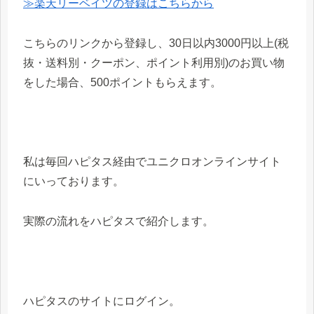
≫楽天リーベイツの登録はこちらから
こちらのリンクから登録し、30日以内3000円以上(税
抜・送料別・クーポン、ポイント利用別)のお買い物
をした場合、500ポイントもらえます。
私は毎回ハピタス経由でユニクロオンラインサイト
にいっております。
実際の流れをハピタスで紹介します。
ハピタスのサイトにログイン。