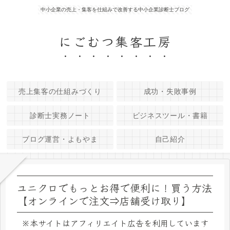
中小企業の売上・集客を仕組みで改善する中小企業診断士ブログ
にごむつ集客工房
売上集客の仕組みづくり
成功・失敗事例
診断士実務ノート
ビジネスツール・書籍
ブログ運営・よもやま
自己紹介
ユニクロでもっとお得で便利に！買う方法
【オンラインで注文⇒店舗受け取り】
※本サイトはアフィリエイト広告を利用しています