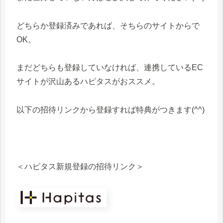
どちらか登録済みであれば、そちらのサイトからで
OK。
まだどちらも登録していなければ、連携しているEC
サイトが沢山あるハピタスがおススメ。
以下の招待リンクから登録すれば特典がつきます(^^)
＜ハピタス新規登録の招待リンク＞