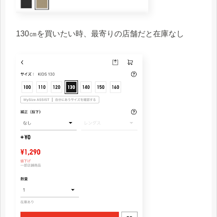
130㎝を買いたい時、最寄りの店舗だと在庫なし