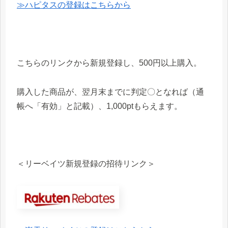
≫ハピタスの登録はこちらから
こちらのリンクから新規登録し、500円以上購入。
購入した商品が、翌月末までに判定〇となれば（通
帳へ「有効」と記載）、1,000ptもらえます。
＜リーベイツ新規登録の招待リンク＞