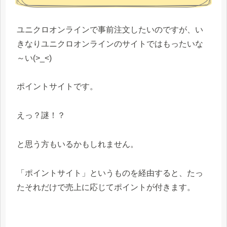
ユニクロオンラインで事前注文したいのですが、い
きなりユニクロオンラインのサイトではもったいな
～い(>_<)
ポイントサイトです。
えっ？謎！？
と思う方もいるかもしれません。
「ポイントサイト」というものを経由すると、たっ
たそれだけで売上に応じてポイントが付きます。