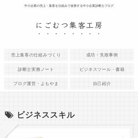
中小企業の売上・集客を仕組みで改善する中小企業診断士ブログ
にごむつ集客工房
売上集客の仕組みづくり
成功・失敗事例
診断士実務ノート
ビジネスツール・書籍
ブログ運営・よもやま
自己紹介
ビジネススキル