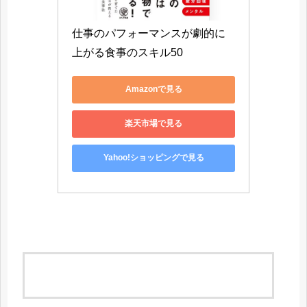
仕事のパフォーマンスが劇的に
上がる食事のスキル50
Amazonで見る
楽天市場で見る
Yahoo!ショッピングで見る