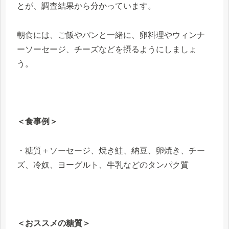
とが、調査結果から分かっています。
朝食には、ご飯やパンと一緒に、卵料理やウィンナ
ーソーセージ、チーズなどを摂るようにしましょ
う。
＜食事例＞
・糖質＋ソーセージ、焼き鮭、納豆、卵焼き、チー
ズ、冷奴、ヨーグルト、牛乳などのタンパク質
＜おススメの糖質＞