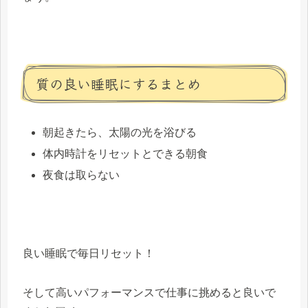
質の良い睡眠にするまとめ
朝起きたら、太陽の光を浴びる
体内時計をリセットとできる朝食
夜食は取らない
良い睡眠で毎日リセット！
そして高いパフォーマンスで仕事に挑めると良いで