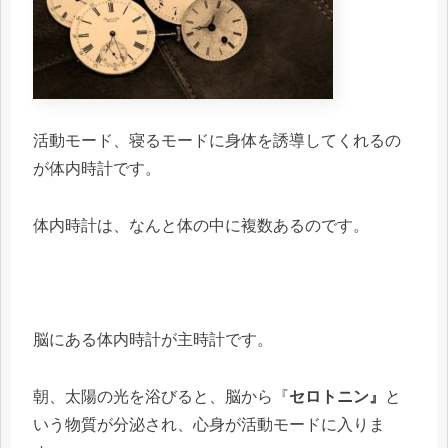
活動モード、寝るモードに身体を誘導してくれるの
が体内時計です。
体内時計は、なんと体の中に複数あるのです。
脳にある体内時計が主時計です。
朝、太陽の光を浴びると、脳から『
セロトニン』
と
いう物質が分泌され、心身が活動モードに入りま