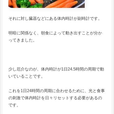
それに対し臓器などにある体内時計が副時計です。
明暗に関係なく、朝食によって動き出すことが分か
ってきました。
少し厄介なのが、体内時計が1日24.5時間の周期で動
いていることです。
これを1日24時間の周期に合わせるために、光と食事
の刺激で体内時計を日々リセットする必要があるの
です。