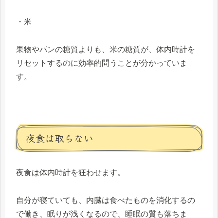
・米
果物やパンの糖質よりも、米の糖質が、体内時計を
リセットするのに効率的問うことが分かっていま
す。
夜食は取らない
夜食は体内時計を狂わせます。
自分が寝ていても、内臓は食べたものを消化するの
で働き、眠りが浅くなるので、睡眠の質も落ちま