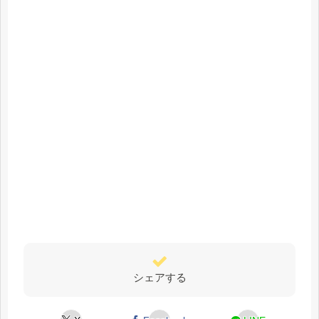
シェアする