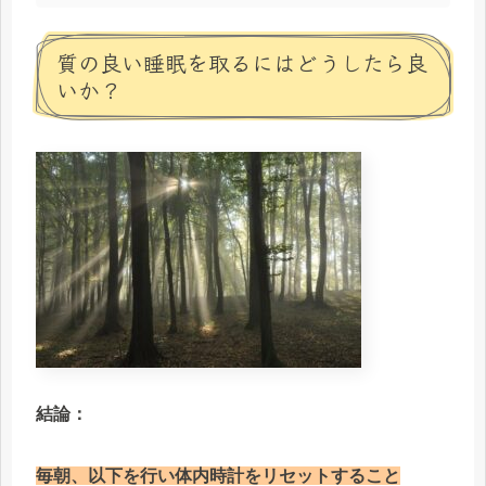
質の良い睡眠を取るにはどうしたら良
いか？
結論：
毎朝、以下を行い体内時計をリセットすること