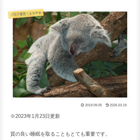
ブログ運営・よもやま
2019.09.05
2026.03.19
※2023年1月23日更新
質の良い睡眠を取ることもとても重要です。