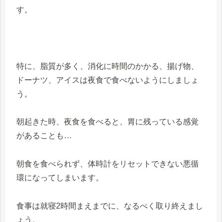
す。
特に、脂質が多く、消化に時間のかかる、揚げ物、
ドーナツ、アイスは夜食で食べないようにしましょ
う。
朝起きた時、夜食を食べると、胃に残っている感覚
があることも…
朝食を食べられず、体
時計をリセットできない悪循
環になってしまいます。
食事は就寝2時間まえまでに、なるべく取り終えまし
ょう。