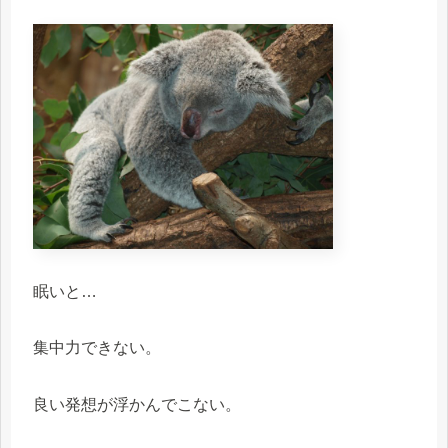
眠いと…
集中力できない。
良い発想が浮かんでこない。