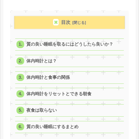
目次
質の良い睡眠を取るにはどうしたら良いか？
体内時計とは？
体内時計と食事の関係
体内時計をリセットとできる朝食
夜食は取らない
質の良い睡眠にするまとめ