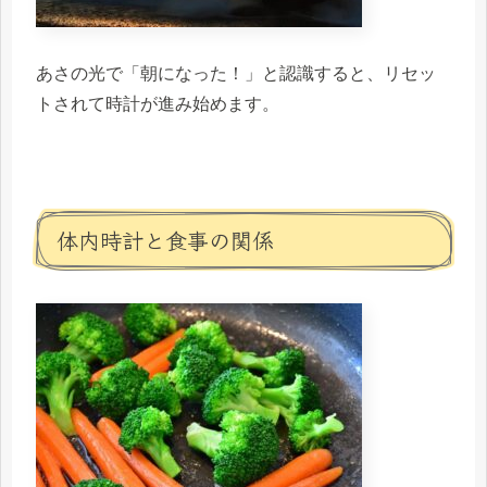
あさの光で「朝になった！」と認識すると、リセッ
トされて時計が進み始めます。
体内時計と食事の関係