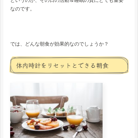
というのが、その日の活動＆睡眠の質にとても重要
なのです。
では、どんな朝食が効果的なのでしょうか？
体内時計をリセットとできる朝食