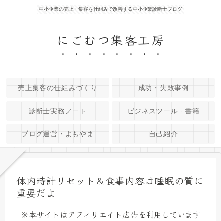
中小企業の売上・集客を仕組みで改善する中小企業診断士ブログ
にごむつ集客工房
売上集客の仕組みづくり
成功・失敗事例
診断士実務ノート
ビジネスツール・書籍
ブログ運営・よもやま
自己紹介
体内時計リセット＆食事内容は睡眠の質に
重要だよ
※本サイトはアフィリエイト広告を利用しています