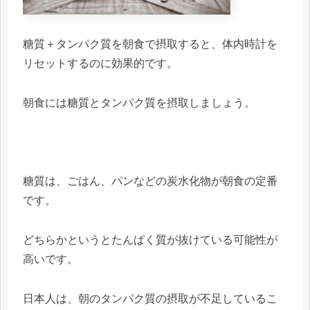
糖質＋タンパク質を朝食で摂取すると、体内時計を
リセットするのに効果的です。
朝食には糖質とタンパク質を摂取しましょう。
糖質は、ごはん、パンなどの炭水化物が朝食の定番
です。
どちらかというとたんぱく質が抜けている可能性が
高いです。
日本人は、朝のタンパク質の摂取が不足しているこ