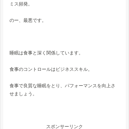
ミス頻発。
のー、最悪です。
睡眠は食事と深く関係しています。
食事のコントロールはビジネススキル。
食事で良質な睡眠をとり、パフォーマンスを向上さ
せましょう。
スポンサーリンク