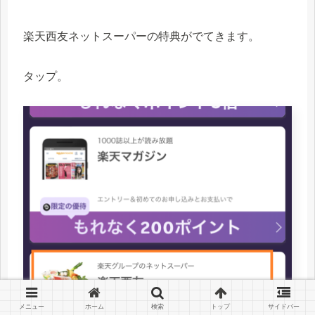
楽天西友ネットスーパーの特典がでてきます。
タップ。
メニュー
ホーム
検索
トップ
サイドバー