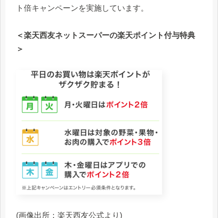
ト倍キャンペーンを実施しています。
＜楽天西友ネットスーパーの楽天ポイント付与特典
＞
(画像出所：楽天西友公式より)