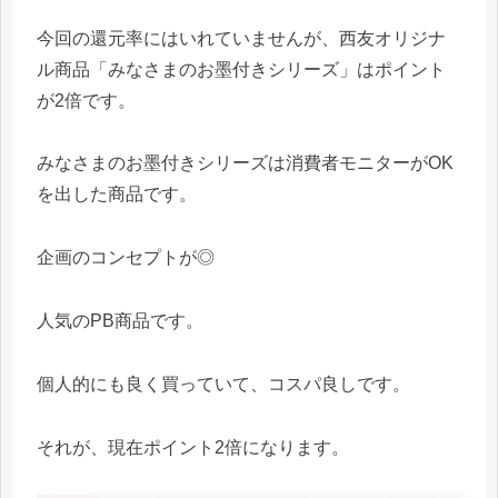
今回の還元率にはいれていませんが、西友オリジナ
ル商品「みなさまのお墨付きシリーズ」はポイント
が2倍です。
みなさまのお墨付きシリーズは消費者モニターがOK
を出した商品です。
企画のコンセプトが◎
人気のPB商品です。
個人的にも良く買っていて、コスパ良しです。
それが、現在ポイント2倍になります。