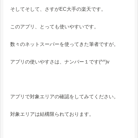
そしてそして、さすがEC大手の楽天です。
このアプリ、とっても使いやすいです。
数々のネットスーパーを使ってきた筆者ですが。
アプリの使いやすさは、ナンバー１です(^^)v
アプリで対象エリアの確認をしてみてください。
対象エリアは結構限られております。