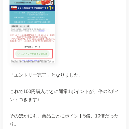
「エントリー完了」となりました。
これで100円購入ごとに通常1ポイントが、倍の2ポイ
ントつきます♪
そのほかにも、商品ごとにポイント5倍、10倍だった
り。