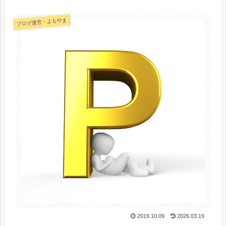
ブログ運営・よもやま
2019.10.09
2026.03.19