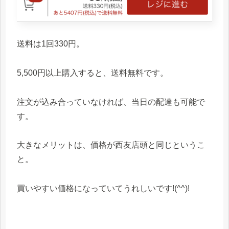
送料は1回330円。
5,500円以上購入すると、送料無料です。
注文が込み合っていなければ、当日の配達も可能で
す。
大きなメリットは、価格が西友店頭と同じというこ
と。
買いやすい価格になっていてうれしいです!(^^)!