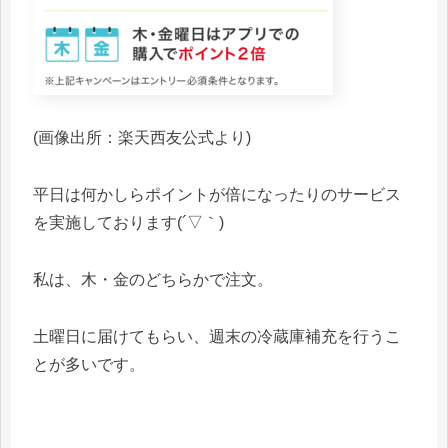
(画像出所：楽天西友公式より)
平日は何かしらポイントが倍になったりのサービス
を実施しております(´▽｀)
私は、木・金のどちらかで注文。
土曜日に届けてもらい、週末の冷蔵庫補充を行うこ
とが多いです。