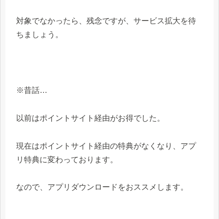
対象でなかったら、残念ですが、サービス拡大を待
ちましょう。
※昔話…
以前はポイントサイト経由がお得でした。
現在はポイントサイト経由の特典がなくなり、アプ
リ特典に変わっております。
なので、アプリダウンロードをおススメします。