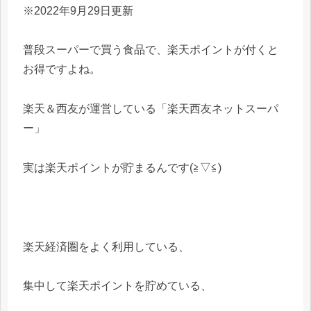
※2022年9月29日更新
普段スーパーで買う食品で、楽天ポイントが付くと
お得ですよね。
楽天＆西友が運営している「楽天西友ネットスーパ
ー」
実は楽天ポイントが貯まるんです(≧▽≦)
楽天経済圏をよく利用している、
集中して楽天ポイントを貯めている、