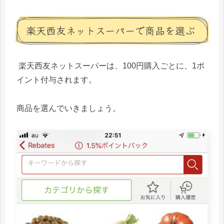
楽天西友ネットスーパーで商品を選ぶ
楽天西友ネットスーパーは、100円購入ごとに、1ポ
イント付与されます。
商品を選んでいきましょう。