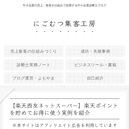
中小企業の売上・集客を仕組みで改善する中小企業診断士ブログ
にごむつ集客工房
売上集客の仕組みづくり
成功・失敗事例
診断士実務ノート
ビジネスツール・書籍
ブログ運営・よもやま
自己紹介
【楽天西友ネットスーパー】楽天ポイント
を貯めてお得に使う実例を紹介
※本サイトはアフィリエイト広告を利用しています