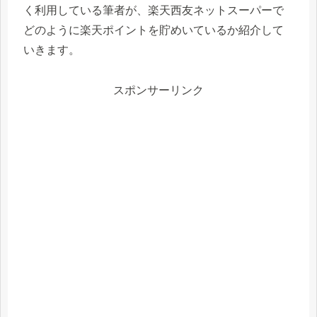
く利用している筆者が、楽天西友ネットスーパーで
どのように楽天ポイントを貯めいているか紹介して
いきます。
スポンサーリンク