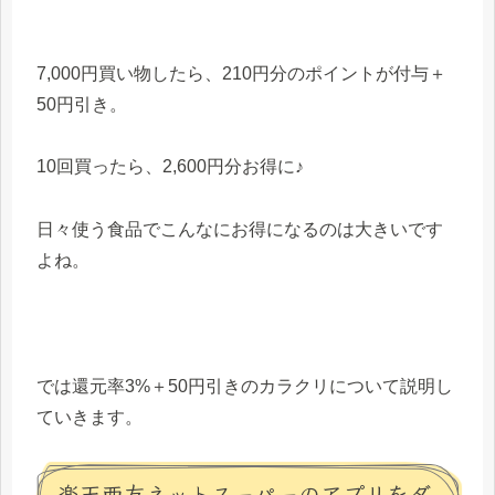
7,000円買い物したら、210円分のポイントが付与＋
50円引き。
10回買ったら、2,600円分お得に♪
日々使う食品でこんなにお得になるのは大きいです
よね。
では還元率3%＋50円引きのカラクリについて説明し
ていきます。
楽天西友ネットスーパーのアプリをダ