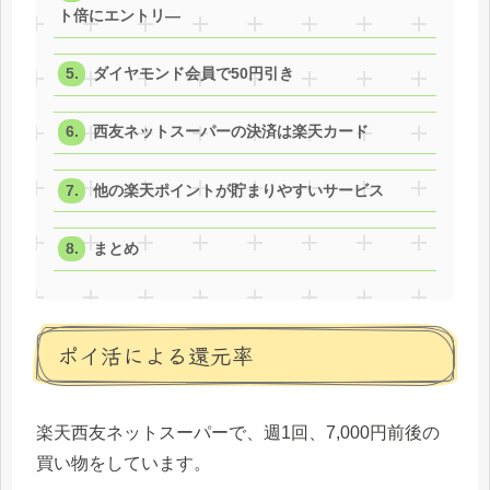
ト倍にエントリ―
ダイヤモンド会員で50円引き
西友ネットスーパーの決済は楽天カード
他の楽天ポイントが貯まりやすいサービス
まとめ
ポイ活による還元率
楽天西友ネットスーパーで、週1回、7,000円前後の
買い物をしています。