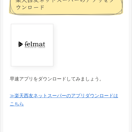
ウンロード
早速アプリをダウンロードしてみましょう。
≫楽天西友ネットスーパーのアプリダウンロードは
こちら