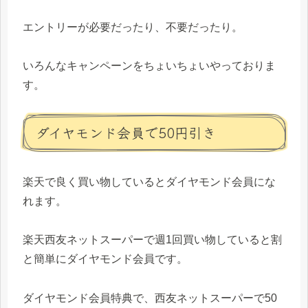
エントリーが必要だったり、不要だったり。
いろんなキャンペーンをちょいちょいやっておりま
す。
ダイヤモンド会員で50円引き
楽天で良く買い物しているとダイヤモンド会員にな
れます。
楽天西友ネットスーパーで週1回買い物していると割
と簡単にダイヤモンド会員です。
ダイヤモンド会員特典で、西友ネットスーパーで50