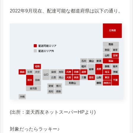
2022年9月現在、配達可能な都道府県は以下の通り。
(出所：楽天西友ネットスーパーHPより)
対象だったらラッキー♪