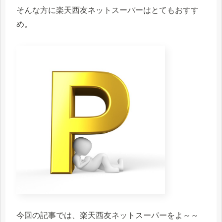
そんな方に楽天西友ネットスーパーはとてもおすす
め。
今回の記事では、楽天西友ネットスーパーをよ～～