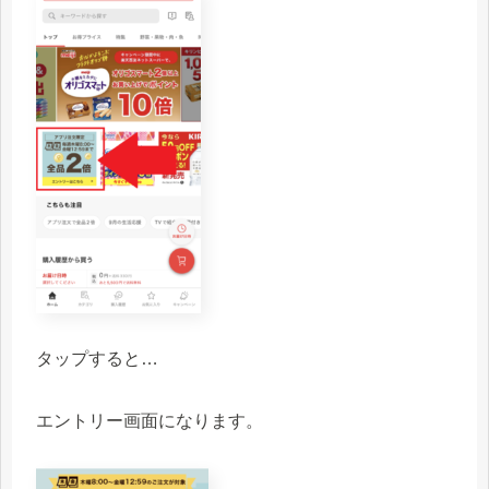
タップすると…
エントリー画面になります。