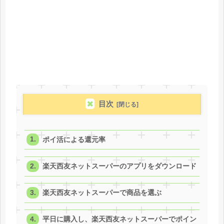
目次
ポイ活による還元率
楽天西友ネットスーパーのアプリをダウンロード
楽天西友ネットスーパーで商品を選ぶ
平日に購入し、楽天西友ネットスーパーでポイン