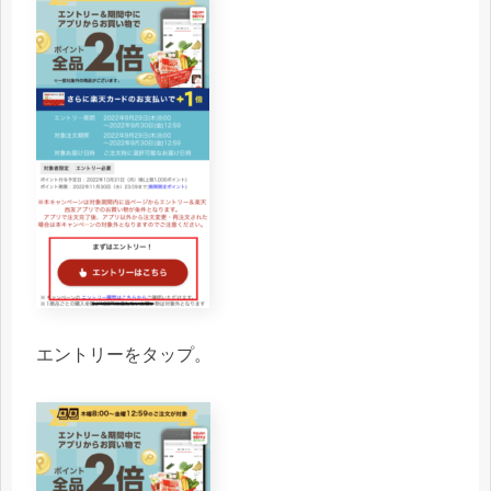
エントリーをタップ。