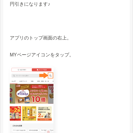
円引きになります♪
アプリのトップ画面の右上。
MYページアイコンをタップ。