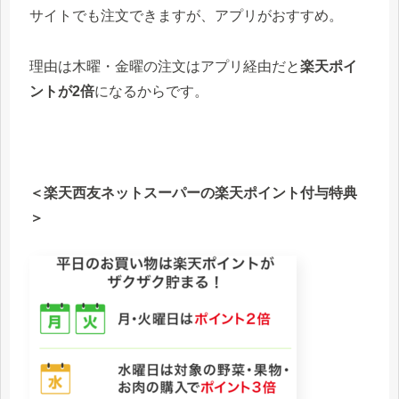
サイトでも注文できますが、アプリがおすすめ。
理由は木曜・金曜の注文はアプリ経由だと
楽天ポイ
ントが2倍
になるからです。
＜楽天西友ネットスーパーの楽天ポイント付与特典
＞