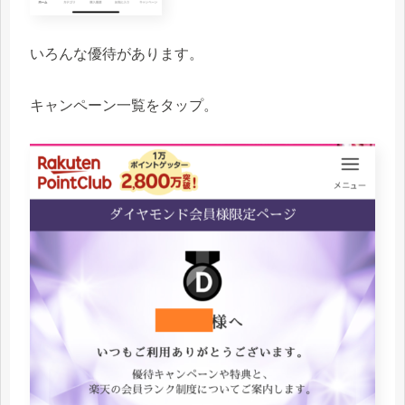
いろんな優待があります。
キャンペーン一覧をタップ。