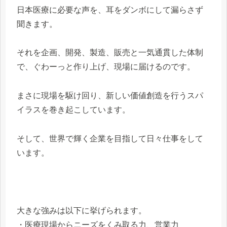
日本医療に必要な声を、耳をダンボにして漏らさず
聞きます。
それを企画、開発、製造、販売と一気通貫した体制
で、ぐわーっと作り上げ、現場に届けるのです。
まさに現場を駆け回り、新しい価値創造を行うスパ
イラスを巻き起こしています。
そして、世界で輝く企業を目指して日々仕事をして
います。
大きな強みは以下に挙げられます。
・医療現場からニーズをくみ取る力、営業力