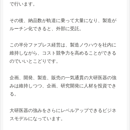
で行います。
その後、納品数が軌道に乗って大量になり、製造が
ルーチン化できると、外部に受託。
この半分ファブレス経営は、製造ノウハウを社内に
維持しながら、コスト競争力を高めることができる
のでいいとこどりです。
企画、開発、製造、販売の一気通貫の大研医器の強
みは維持しつつ、企画、研究開発に人材を投資でき
る。
大研医器の強みをさらにレベルアップできるビジネ
スモデルになっています。