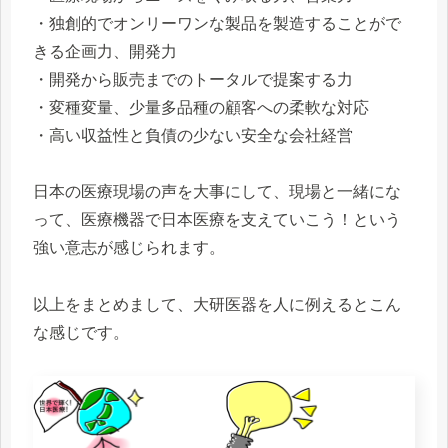
・独創的でオンリーワンな製品を製造することがで
きる企画力、開発力
・開発から販売までのトータルで提案する力
・変種変量、少量多品種の顧客への柔軟な対応
・高い収益性と負債の少ない安全な会社経営
日本の医療現場の声を大事にして、現場と一緒にな
って、医療機器で日本医療を支えていこう！という
強い意志が感じられます。
以上をまとめまして、大研医器を人に例えるとこん
な感じです。