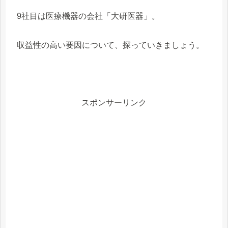
9社目は医療機器の会社「大研医器」。
収益性の高い要因について、探っていきましょう。
スポンサーリンク