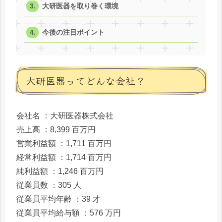
大研医器を取り巻く環境
今後の注目ポイント
大研医器ってどんな会社？
会社名 ：大研医器株式会社
売上高 ：8,399 百万円
営業利益額 ：1,711 百万円
経常利益額 ：1,714 百万円
純利益額 ：1,246 百万円
従業員数 ：305 人
従業員平均年齢 ：39 才
従業員平均給与額 ：576 万円