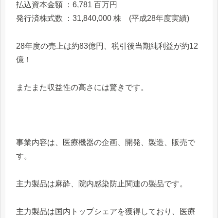
払込資本金額 ：6,781 百万円
発行済株式数 ：31,840,000 株 (平成28年度実績)
28年度の売上は約83億円、税引後当期純利益が約12
億！
またまた収益性の高さには驚きです。
事業内容は、医療機器の企画、開発、製造、販売で
す。
主力製品は麻酔、院内感染防止関連の製品です。
主力製品は国内トップシェアを獲得しており、医療