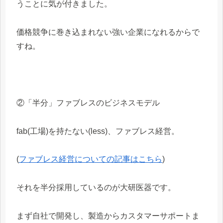
うことに気が付きました。
価格競争に巻き込まれない強い企業になれるからで
すね。
②「半分」ファブレスのビジネスモデル
fab(工場)を持たない(less)、ファブレス経営。
(
ファブレス経営についての記事はこちら
)
それを半分採用しているのが大研医器です。
まず自社で開発し、製造からカスタマーサポートま