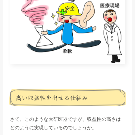
高い収益性を出せる仕組み
さて、このような大研医器ですが、収益性の高さは
どのように実現しているのでしょうか。