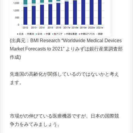
(出典元：BMI Research “Worldwide Medical Devices
Market Forecasts to 2021” よりみずほ銀行産業調査部
作成)
先進国の高齢化が関係しているのではないかと考え
ます。
市場がの伸びている医療機器ですが、日本の国際競
争力をみてみましょう。