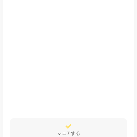
シェアする