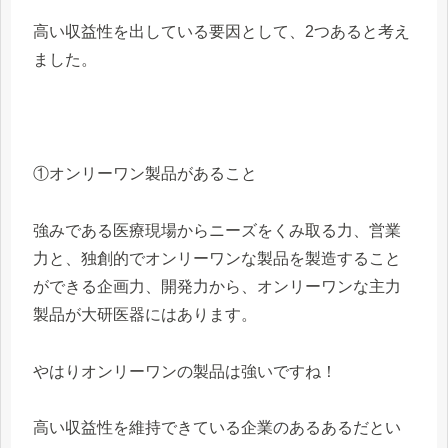
高い収益性を出している要因として、2つあると考え
ました。
①オンリーワン製品があること
強みである医療現場からニーズをくみ取る力、営業
力と、独創的でオンリーワンな製品を製造すること
ができる企画力、開発力から、オンリーワンな主力
製品が大研医器にはあります。
やはりオンリーワンの製品は強いですね！
高い収益性を維持できている企業のあるあるだとい