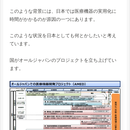
このような背景には、日本では医療機器の実用化に
時間がかかるのが原因の一つにあります。
このような状況を日本としても何とかしたいと考え
ています。
国がオールジャパンのプロジェクトを立ち上げてい
ます。