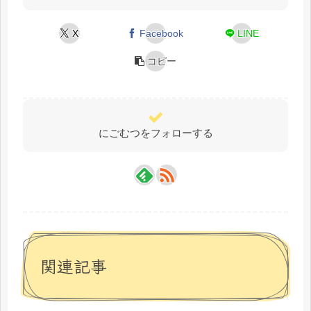
X
Facebook
LINE
コピー
にごむつをフォローする
関連記事