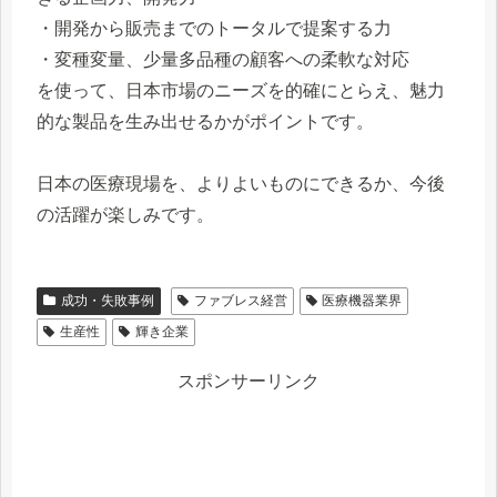
・開発から販売までのトータルで提案する力
・変種変量、少量多品種の顧客への柔軟な対応
を使って、日本市場のニーズを的確にとらえ、魅力
的な製品を生み出せるかがポイントです。
日本の医療現場を、よりよいものにできるか、今後
の活躍が楽しみです。
成功・失敗事例
ファブレス経営
医療機器業界
生産性
輝き企業
スポンサーリンク