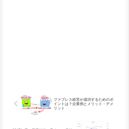
ファブレス経営が成功するためのポ
イントは？企業例とメリット・デメ
リット