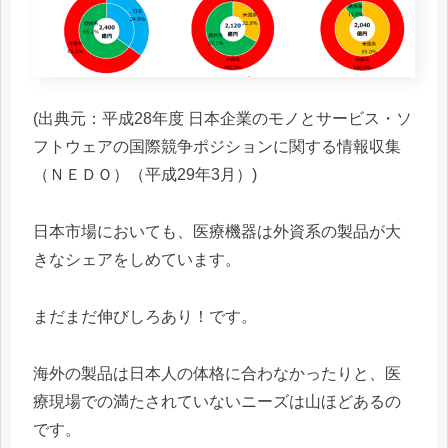
(出典元：平成28年度 日本企業のモノとサービス・ソ
フトウェアの国際競争ポジションに関する情報収集
（ＮＥＤＯ）（平成29年3月）)
日本市場においても、医療機器は外資系の製品が大
きなシェアをしめています。
まだまだ伸びしろあり！です。
海外の製品は日本人の体格に合わなかったりと、医
療現場での満たされていないニーズは山ほどあるの
です。