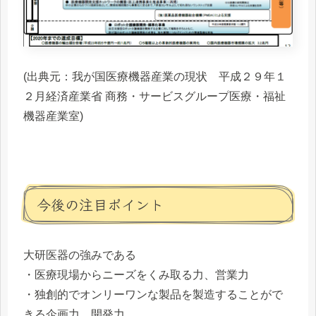
(出典元：我が国医療機器産業の現状 平成２９年１
２月経済産業省 商務・サービスグループ医療・福祉
機器産業室)
今後の注目ポイント
大研医器の強みである
・医療現場からニーズをくみ取る力、営業力
・独創的でオンリーワンな製品を製造することがで
きる企画力、開発力