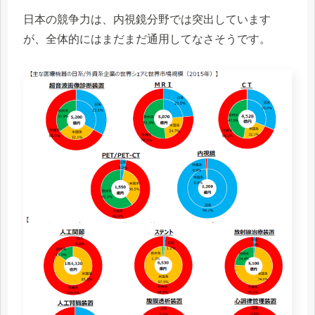
日本の競争力は、内視鏡分野では突出しています
が、全体的にはまだまだ通用してなさそうです。