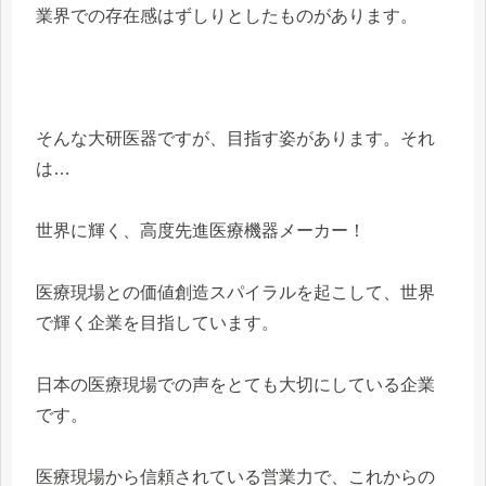
業界での存在感はずしりとしたものがあります。
そんな大研医器ですが、目指す姿があります。それ
は…
世界に輝く、高度先進医療機器メーカー！
医療現場との価値創造スパイラルを起こして、世界
で輝く企業を目指しています。
日本の医療現場での声をとても大切にしている企業
です。
医療現場から信頼されている営業力で、これからの