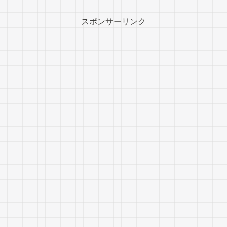
スポンサーリンク