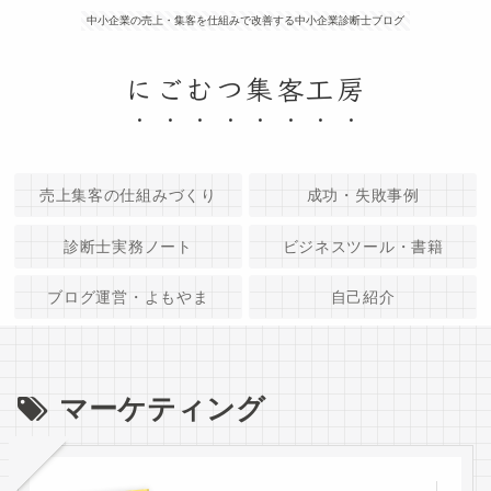
中小企業の売上・集客を仕組みで改善する中小企業診断士ブログ
にごむつ集客工房
売上集客の仕組みづくり
成功・失敗事例
診断士実務ノート
ビジネスツール・書籍
ブログ運営・よもやま
自己紹介
マーケティング